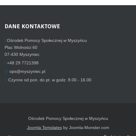
DANE
KONTAKTOWE
Ośrodek Pomocy Społecznej w Myszyńcu
Plac Wolności 60
07-430 Myszyniec
+48 29 7721398
ops@myszyniec.pl
Czynne od pon. do pt. w godz. 8.00 - 16.00
Ośrodek Pomocy Społecznej w Myszyńcu
Joomla Templates
by Joomla-Monster.com