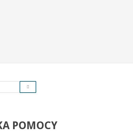
KA POMOCY