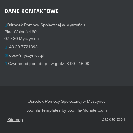
DANE
KONTAKTOWE
Ośrodek Pomocy Społecznej w Myszyńcu
Plac Wolności 60
07-430 Myszyniec
+48 29 7721398
ops@myszyniec.pl
Czynne od pon. do pt. w godz. 8.00 - 16.00
Ośrodek Pomocy Społecznej w Myszyńcu
Joomla Templates
by Joomla-Monster.com
Back to top
Sitemap