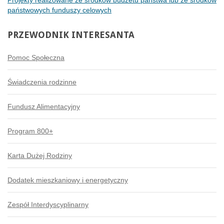
państwowych funduszy celowych
PRZEWODNIK
INTERESANTA
Pomoc Społeczna
Świadczenia rodzinne
Fundusz Alimentacyjny
Program 800+
Karta Dużej Rodziny
Dodatek mieszkaniowy i energetyczny
Zespół Interdyscyplinarny